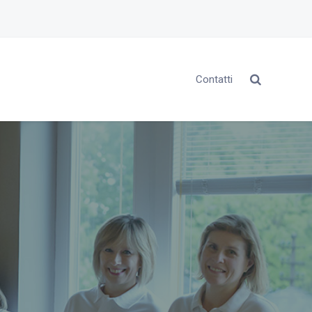
Contatti