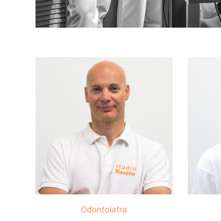
Odontoiatra