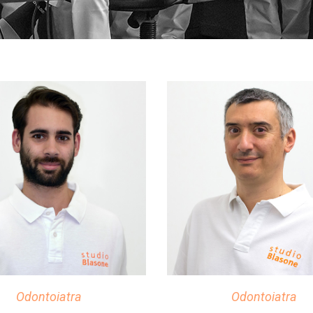
Odontoiatra
Odontoiatra