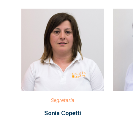
Segretaria
Sonia Copetti