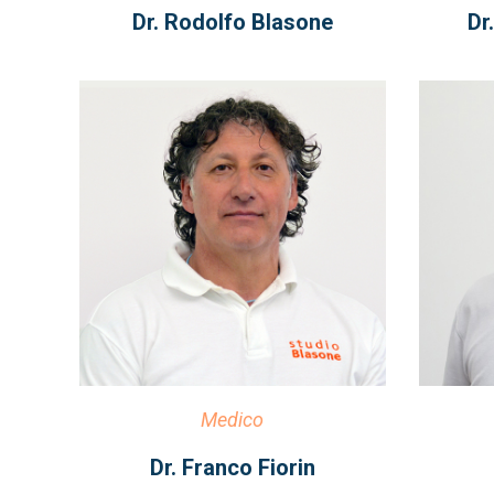
Dr. Rodolfo Blasone
Dr
Medico
Dr. Franco Fiorin