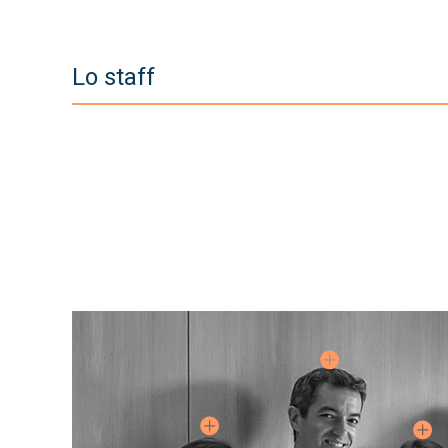
Lo staff