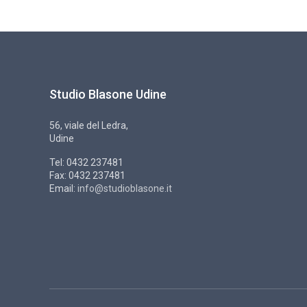
Studio Blasone Udine
56, viale del Ledra,
Udine
Tel: 0432 237481
Fax: 0432 237481
Email:
info@studioblasone.it