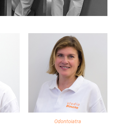
Odontoiatra