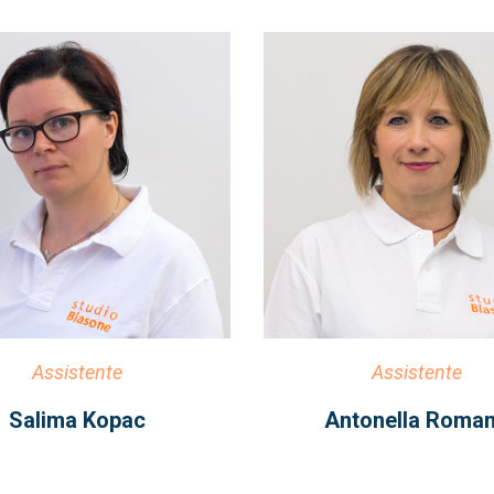
Assistente
Assistente
Salima Kopac
Antonella Roma