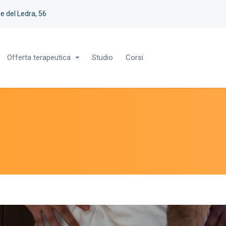
e del Ledra, 56
Offerta terapeutica
Studio
Corsi