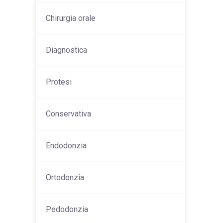
Chirurgia orale
Diagnostica
Protesi
Conservativa
Endodonzia
Ortodonzia
Pedodonzia